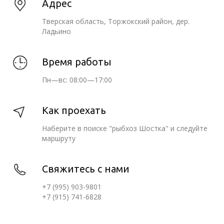
Адрес
Тверская область, Торжокский район, дер.
Ладьино
Время работы
Пн—вс: 08:00—17:00
Как проехать
Наберите в поиске "рыбхоз Шостка" и следуйте
маршруту
Свяжитесь с нами
+7 (995) 903-9801
+7 (915) 741-6828