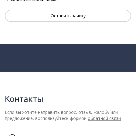
Оставить заявку
Контакты
Если вы хотите направить вопрос, отзыв, жалобу или
предложение, воспользуйтесь формой
обратной связи