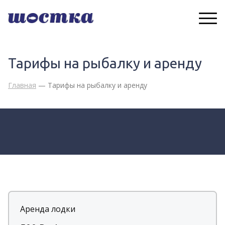
Тарифы на рыбалку и аренду
Главная
— Тарифы на рыбалку и аренду
Аренда лодки  