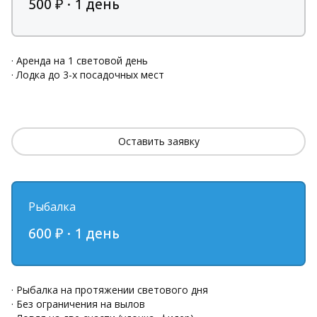
500 ₽ · 1 день
· Аренда на 1 световой день
· Лодка до 3-х посадочных мест
Оставить заявку
Рыбалка
600 ₽
·
1 день
· Рыбалка на протяжении светового дня 
· Без ограничения на вылов