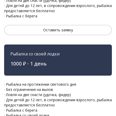
· Ловля на две снасти (удочка, фидер)
· Для детей до 12 лет, в сопровождении взрослого, рыбалка 
предоставляется бесплатно
· Рыбалка с берега
Оставить заявку
Рыбалка со своей лодки 
1000 ₽ · 1 день
· Рыбалка на протяжении светового дня 
· Без ограничения на вылов
· Ловля на две снасти (удочка, фидер)
· Для детей до 12 лет, в сопровождении взрослого, рыбалка 
предоставляется бесплатно
· Рыбалка с берега
· Рыбалка со своей лодки 